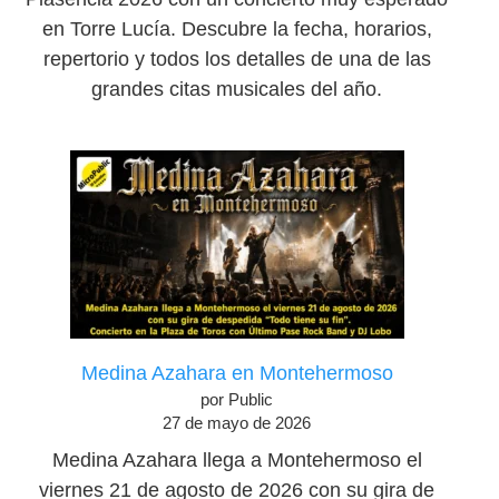
en Torre Lucía. Descubre la fecha, horarios,
repertorio y todos los detalles de una de las
grandes citas musicales del año.
Medina Azahara en Montehermoso
por Public
27 de mayo de 2026
Medina Azahara llega a Montehermoso el
viernes 21 de agosto de 2026 con su gira de