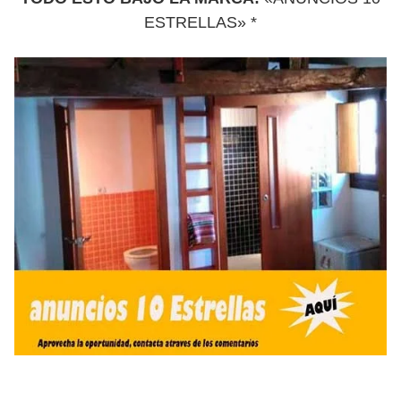
ESTRELLAS» *