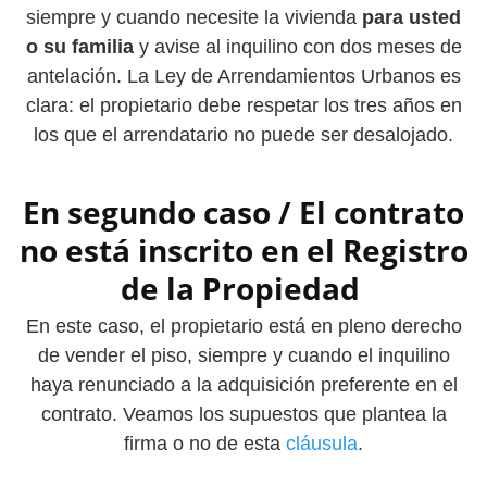
siempre y cuando necesite la vivienda
para usted
o su familia
y avise al inquilino con dos meses de
antelación. La Ley de Arrendamientos Urbanos es
clara: el propietario debe respetar los tres años en
los que el arrendatario no puede ser desalojado.
En segundo caso / El contrato
no está inscrito en el Registro
de la Propiedad
En este caso, el propietario está en pleno derecho
de vender el piso, siempre y cuando el inquilino
haya renunciado a la adquisición preferente en el
contrato. Veamos los supuestos que plantea la
firma o no de esta
cláusula
.