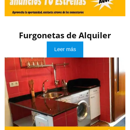
Furgonetas de Alquiler
Leer más