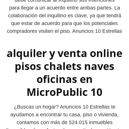
para llegar a un acuerdo entre ambas partes. La
colaboración del inquilino es clave, ya que tendrá
que estar de acuerdo para que los potenciales
compradores visiten el piso. Anuncios 10 Estrellas
alquiler y venta online
pisos chalets naves
oficinas en
MicroPublic 10
¿Buscas un hogar? Anuncios 10 Estrellas te
ayudamos a encontrar tu casa, piso o vivienda,
contamos con más de 524.015 inmuebles