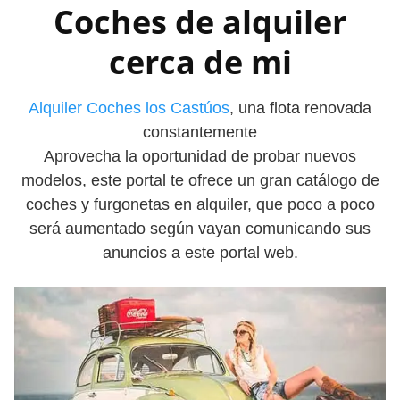
Coches de alquiler
cerca de mi
Alquiler Coches los Castúos
, una flota renovada
constantemente
Aprovecha la oportunidad de probar nuevos
modelos, este portal te ofrece un gran catálogo de
coches y furgonetas en alquiler, que poco a poco
será aumentado según vayan comunicando sus
anuncios a este portal web.