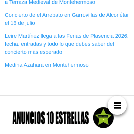
a Terraza Medieval de Montehermoso
Concierto de el Arrebato en Garrovillas de Alconétar
el 18 de julio
Leire Martínez llega a las Ferias de Plasencia 2026:
fecha, entradas y todo lo que debes saber del
concierto más esperado
Medina Azahara en Montehermoso