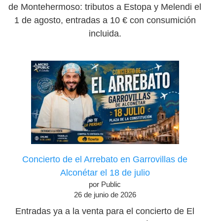
de Montehermoso: tributos a Estopa y Melendi el
1 de agosto, entradas a 10 € con consumición
incluida.
Concierto de el Arrebato en Garrovillas de
Alconétar el 18 de julio
por Public
26 de junio de 2026
Entradas ya a la venta para el concierto de El