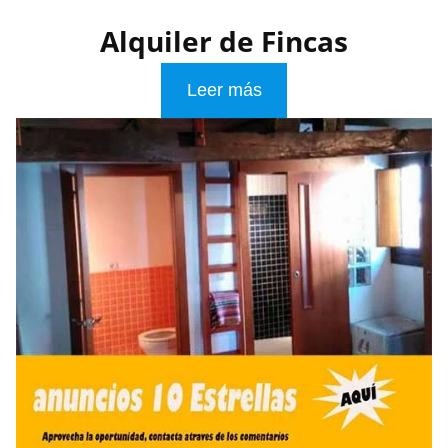
Alquiler de Fincas
Leer más