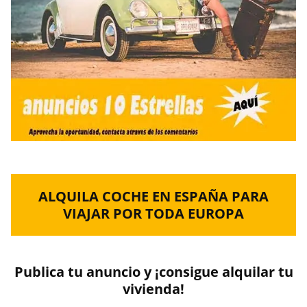
ALQUILA COCHE EN ESPAÑA PARA
VIAJAR POR TODA EUROPA
Publica tu anuncio y
¡consigue alquilar tu
vivienda!