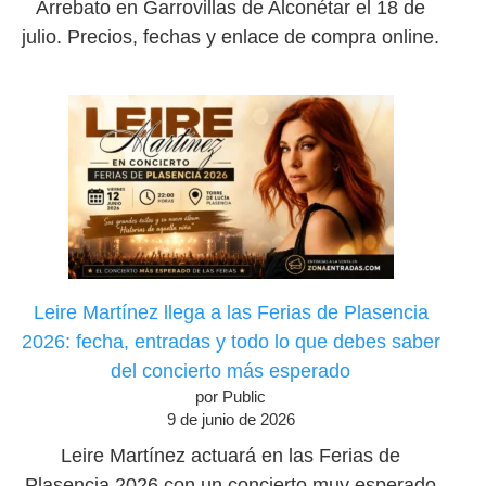
Arrebato en Garrovillas de Alconétar el 18 de
julio. Precios, fechas y enlace de compra online.
Leire Martínez llega a las Ferias de Plasencia
2026: fecha, entradas y todo lo que debes saber
del concierto más esperado
por Public
9 de junio de 2026
Leire Martínez actuará en las Ferias de
Plasencia 2026 con un concierto muy esperado