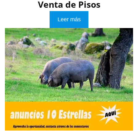
Venta de Pisos
Leer más