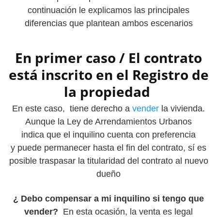
continuación le explicamos las principales
diferencias que plantean ambos escenarios
En primer caso / El contrato
está inscrito en el Registro de
la propiedad
En este caso, tiene derecho a
vender
la vivienda.
Aunque la Ley de Arrendamientos Urbanos
indica que el inquilino cuenta con preferencia
y puede permanecer hasta el fin del contrato, sí es
posible traspasar la titularidad del contrato al nuevo
dueño
¿ Debo compensar a mi inquilino si tengo que
vender?
En esta ocasión, la venta es legal