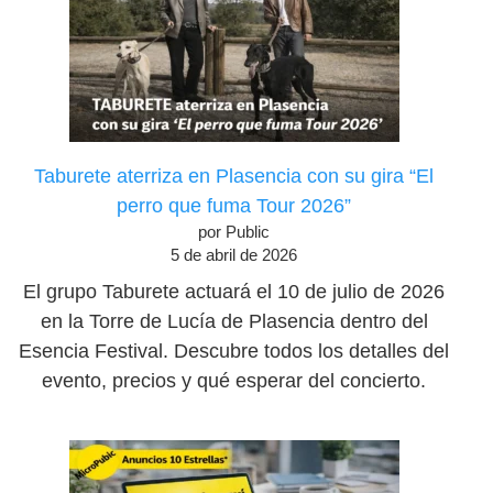
Taburete aterriza en Plasencia con su gira “El
perro que fuma Tour 2026”
por Public
5 de abril de 2026
El grupo Taburete actuará el 10 de julio de 2026
en la Torre de Lucía de Plasencia dentro del
Esencia Festival. Descubre todos los detalles del
evento, precios y qué esperar del concierto.