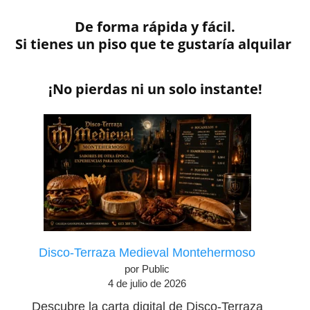
De forma
rápida
y
fácil
.
Si tienes un piso que te gustaría alquilar
¡No pierdas ni un solo instante!
Disco-Terraza Medieval Montehermoso
por Public
4 de julio de 2026
Descubre la carta digital de Disco-Terraza