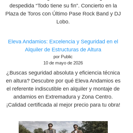
despedida “Todo tiene su fin”. Concierto en la
Plaza de Toros con Último Pase Rock Band y DJ
Lobo.
Eleva Andamios: Excelencia y Seguridad en el
Alquiler de Estructuras de Altura
por Public
10 de mayo de 2026
¿Buscas seguridad absoluta y eficiencia técnica
en altura? Descubre por qué Eleva Andamios es
el referente indiscutible en alquiler y montaje de
andamios en Extremadura y Zona Centro.
¡Calidad certificada al mejor precio para tu obra!