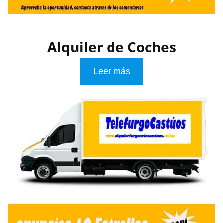
Alquiler de Coches
Leer más