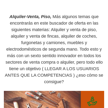
Alquiler-Venta, Piso,
Más algunos temas que
encontrarás en este buscador de oferta en las
siguientes materias: Alquiler y venta de piso,
alquiler y venta de fincas, alquiler de coches,
furgonetas y camiones, muebles y
electrodomésticos de segunda mano. Todo esto y
más con un sexto sentido innovador en todos los
sectores de venta compra o alquiler, pero todo ello
tiene un objetivo ( LLEGAR A LOS USUARIOS
ANTES QUE LA COMPETENCIAS ) ¿eso cómo se
consigue?