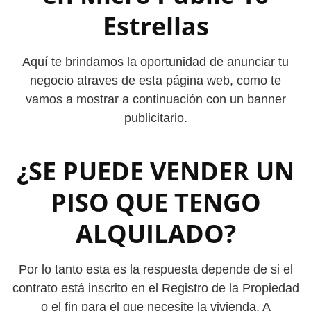
Estrellas
Aquí te brindamos la oportunidad de anunciar tu
negocio atraves de esta página web, como te
vamos a mostrar a continuación con un banner
publicitario.
¿SE PUEDE VENDER UN
PISO QUE TENGO
ALQUILADO?
Por lo tanto esta es la respuesta depende de si el
contrato está inscrito en el Registro de la Propiedad
o el fin para el que necesite la vivienda. A