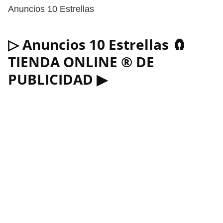
Anuncios 10 Estrellas
▷ Anuncios 10 Estrellas 🧲
TIENDA ONLINE ® DE
PUBLICIDAD ▶