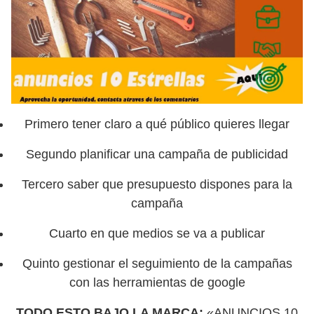
Primero tener claro a qué público quieres llegar
Segundo planificar una campaña de publicidad
Tercero saber que presupuesto dispones para la
campaña
Cuarto en que medios se va a publicar
Quinto gestionar el seguimiento de la campañas
con las herramientas de google
TODO ESTO BAJO LA MARCA:
«ANUNCIOS 10