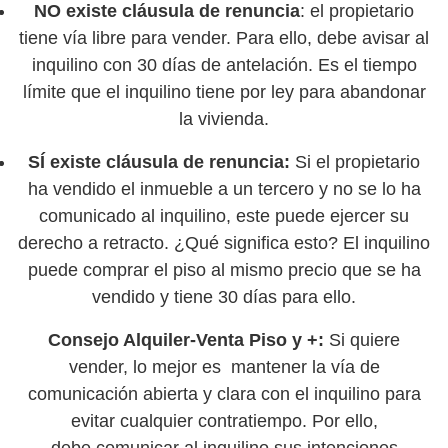
NO existe cláusula de renuncia
: el propietario
tiene vía libre para vender. Para ello, debe avisar al
inquilino con 30 días de antelación. Es el tiempo
límite que el inquilino tiene por ley para abandonar
la vivienda.
SÍ existe cláusula de renuncia:
Si el propietario
ha vendido el inmueble a un tercero y no se lo ha
comunicado al inquilino, este puede ejercer su
derecho a retracto. ¿Qué significa esto? El inquilino
puede comprar el piso al mismo precio que se ha
vendido y tiene 30 días para ello.
Consejo Alquiler-Venta Piso y +:
Si quiere
vender, lo mejor es mantener la vía de
comunicación abierta y clara con el inquilino para
evitar cualquier contratiempo. Por ello,
debe comunicar al inquilino sus intenciones