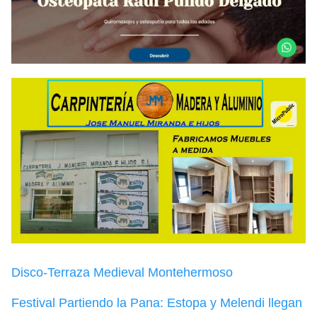
Disco-Terraza Medieval Montehermoso
Festival Partiendo la Pana: Estopa y Melendi llegan