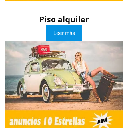
Piso alquiler
Leer más