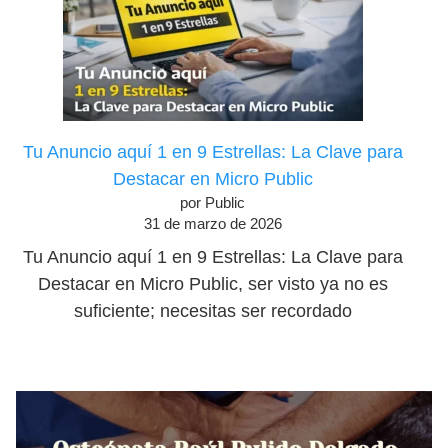
Tu Anuncio aquí 1 en 9 Estrellas: La Clave para
Destacar en Micro Public
por Public
31 de marzo de 2026
Tu Anuncio aquí 1 en 9 Estrellas: La Clave para
Destacar en Micro Public, ser visto ya no es
suficiente; necesitas ser recordado