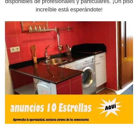
disponibles de profesionales y particulares. ¡Un piso
increíble está esperándote!