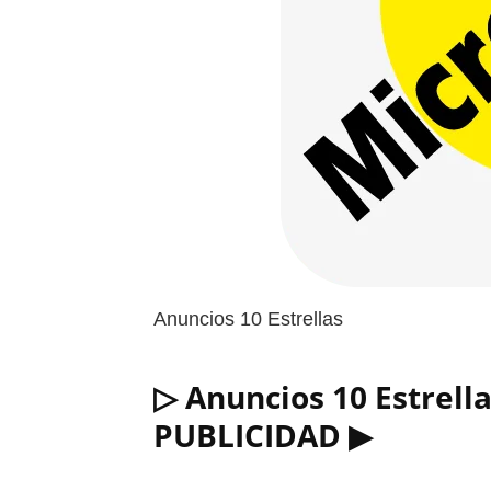
Anuncios 10 Estrellas
▷ Anuncios 10 Estrell
PUBLICIDAD ▶