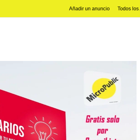
Añadir un anuncio
Todos los