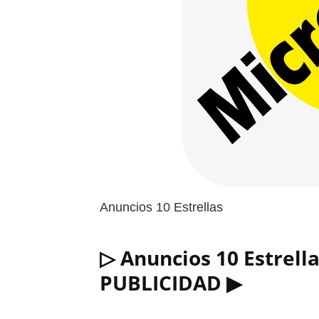
Anuncios 10 Estrellas
▷ Anuncios 10 Estrell
PUBLICIDAD ▶