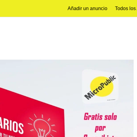
Añadir un anuncio
Todos los