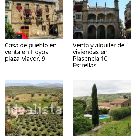
Casa de pueblo en
Venta y alquiler de
venta en Hoyos
viviendas en
plaza Mayor, 9
Plasencia 10
Estrellas