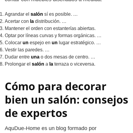
Agrandar el
salón
sí es posible. …
Acertar con
la
distribución. …
Mantener el orden con estanterías abiertas.
Optar por líneas curvas y formas orgánicas. …
Colocar
un
espejo en
un
lugar estratégico. …
Vestir las paredes. …
Dudar entre
una
o dos mesas de centro. …
Prolongar el
salón
a
la
terraza o viceversa.
Cómo para decorar
bien un salón: consejos
de expertos
AquDue-Home es un blog formado por