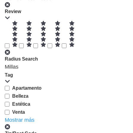
Review
Radius Search
Millas
Tag
Apartamento
Belleza
Estética
Venta
Mostrar más