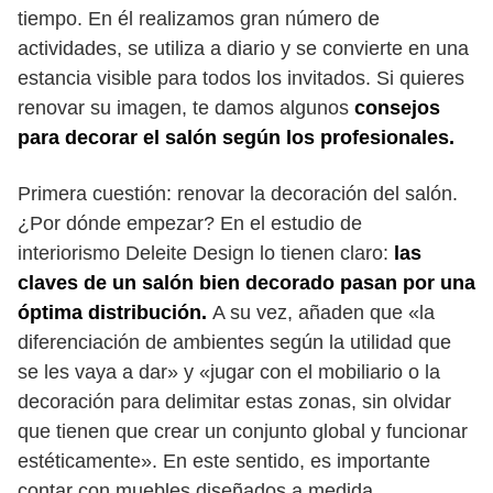
tiempo. En él realizamos gran número de
actividades, se utiliza a diario y se convierte en una
estancia visible para todos los invitados. Si quieres
renovar su imagen, te damos algunos
consejos
para decorar el salón según los profesionales.
Primera cuestión: renovar la decoración del salón.
¿Por dónde empezar? En el estudio de
interiorismo Deleite Design lo tienen claro:
las
claves de un salón bien decorado pasan por una
óptima distribución.
A su vez, añaden que
«la
diferenciación de ambientes según la utilidad que
se les vaya a dar» y «jugar con el mobiliario o la
decoración para delimitar estas zonas, sin olvidar
que tienen que crear un conjunto global y funcionar
estéticamente». En este sentido, es importante
contar con muebles diseñados a medida.