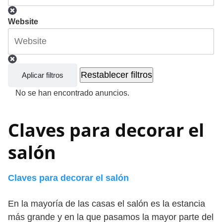
Website
Restablecer filtros
Aplicar filtros
No se han encontrado anuncios.
Claves para decorar el
salón
Claves para decorar el salón
En la mayoría de las casas el salón es la estancia
más grande y en la que pasamos la mayor parte del