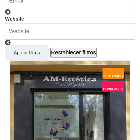
Website
Restablecer filtros
Aplicar filtros
DESTACADO
POPULARES