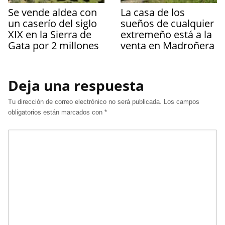
Se vende aldea con
La casa de los
un caserío del siglo
sueños de cualquier
XIX en la Sierra de
extremeño está a la
Gata por 2 millones
venta en Madroñera
Deja una respuesta
Tu dirección de correo electrónico no será publicada.
Los campos
obligatorios están marcados con
*