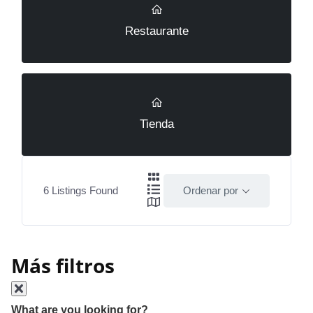
Restaurante
Tienda
6
Listings Found
Ordenar por
Más filtros
What are you looking for?