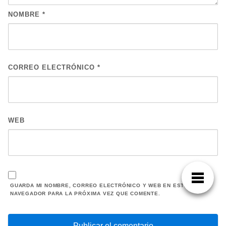
NOMBRE
*
CORREO ELECTRÓNICO
*
WEB
GUARDA MI NOMBRE, CORREO ELECTRÓNICO Y WEB EN ESTE
NAVEGADOR PARA LA PRÓXIMA VEZ QUE COMENTE.