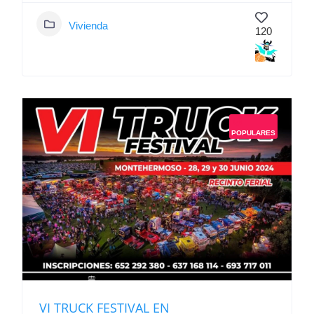
Vivienda
120
POPULARES
VI TRUCK FESTIVAL EN