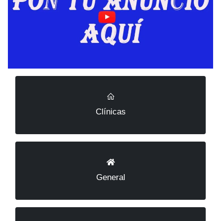
Clínicas
General