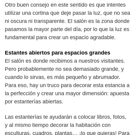
Otro buen consejo en este sentido es que intentes
utilizar una cortina que deje pasar la luz, que no sea
ni oscura ni transparente. El salón es la zona donde
pasamos la mayor parte del día, por lo que la luz es
fundamental para crear un espacio agradable.
Estantes abiertos para espacios grandes
El salón es donde recibimos a nuestros visitantes.
Pero probablemente no sea demasiado grande, y
cuando lo sirvas, es más pequeño y abrumador.
Para eso, hay un truco para decorar esta estancia a
la perfección y crear una mayor dimensión: apuesta
por estanterías abiertas.
Las estanterías te ayudarán a colocar libros, fotos,
y al mismo tiempo decorar la habitación con
esculturas, cuadros, plantas… ¡lo que quieras! Para