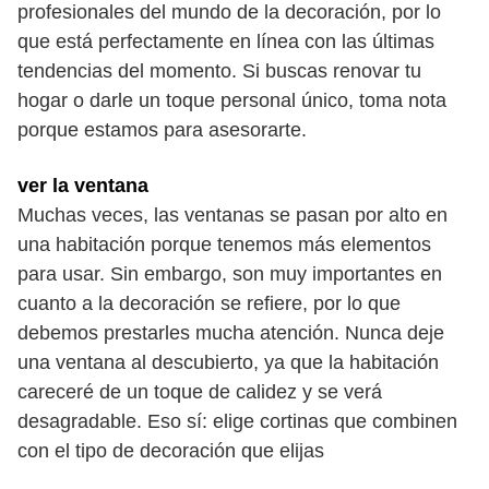
profesionales del mundo de la decoración, por lo
que está perfectamente en línea con las últimas
tendencias del momento. Si buscas renovar tu
hogar o darle un toque personal único, toma nota
porque estamos para asesorarte.
ver la ventana
Muchas veces, las ventanas se pasan por alto en
una habitación porque tenemos más elementos
para usar. Sin embargo, son muy importantes en
cuanto a la decoración se refiere, por lo que
debemos prestarles mucha atención. Nunca deje
una ventana al descubierto, ya que la habitación
careceré de un toque de calidez y se verá
desagradable. Eso sí: elige cortinas que combinen
con el tipo de decoración que elijas