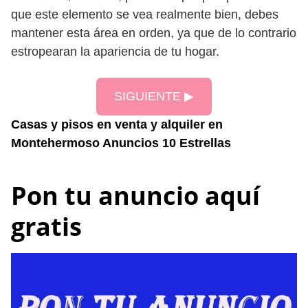
que este elemento se vea realmente bien, debes
mantener esta área en orden, ya que de lo contrario
estropearan la apariencia de tu hogar.
SIGUIENTE ▶
Casas y pisos en venta y alquiler en
Montehermoso Anuncios 10 Estrellas
Pon tu anuncio aquí
gratis