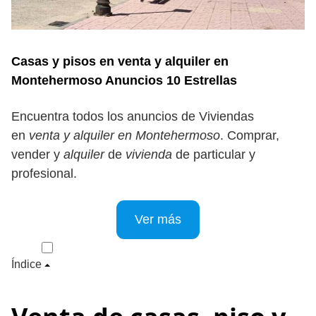
Casas y pisos en venta y alquiler en
Montehermoso Anuncios 10 Estrellas
Encuentra todos los anuncios de Viviendas
en
venta y alquiler en Montehermoso
. Comprar,
vender y
alquiler
de
vivienda
de particular y
profesional.
Ver más
Índice