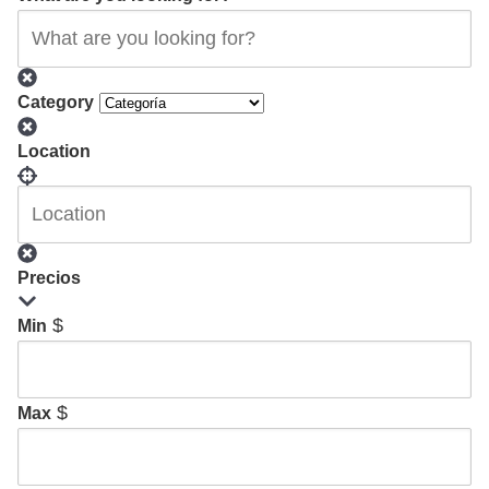
Category
Location
Precios
$
Min
$
Max