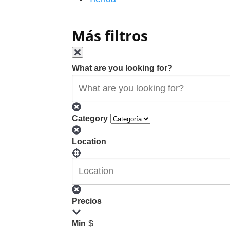
Más filtros
What are you looking for?
Category
Location
Precios
$
Min