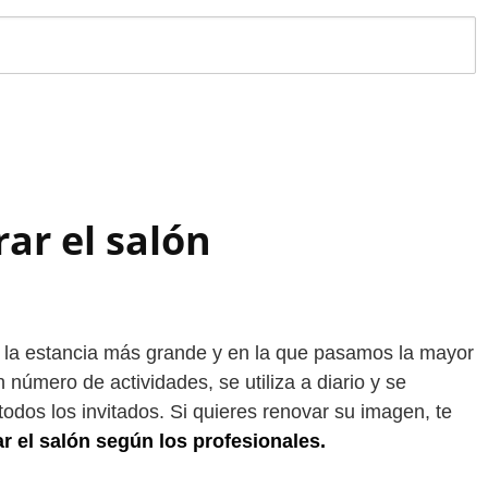
ar el salón
s la estancia más grande y en la que pasamos la mayor
 número de actividades, se utiliza a diario y se
todos los invitados. Si quieres renovar su imagen, te
r el salón según los profesionales.