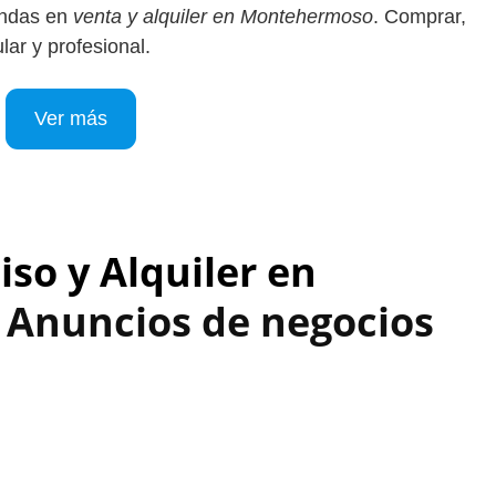
endas en
venta y alquiler en Montehermoso
. Comprar,
lar y profesional.
Ver más
iso y Alquiler en
 Anuncios de negocios