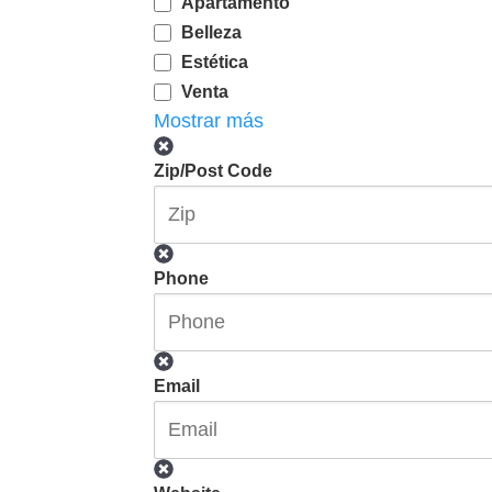
Apartamento
Belleza
Estética
Venta
Mostrar más
Zip/Post Code
Phone
Email