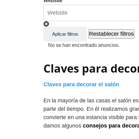
Website
Restablecer filtros
Aplicar filtros
No se han encontrado anuncios.
Claves para decor
Claves para decorar el salón
En la mayoría de las casas el salón e
parte del tiempo. En él realizamos gran
convierte en una estancia visible para 
damos algunos
consejos para decora