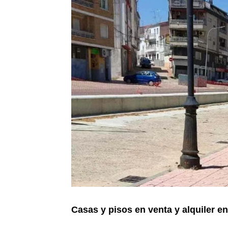
Casas y pisos en venta y alquiler 