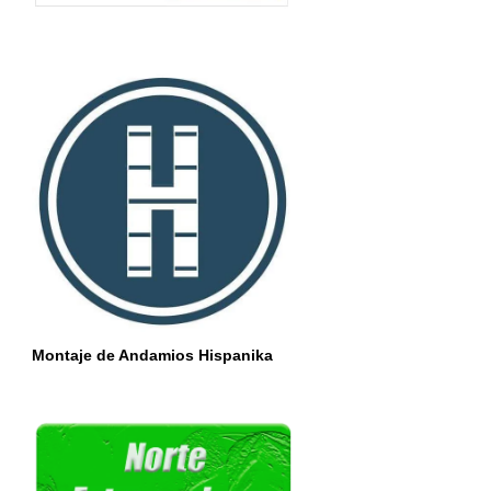
Montaje de Andamios Hispanika