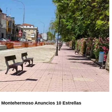
en Montehermoso Anuncios 10 Estrellas