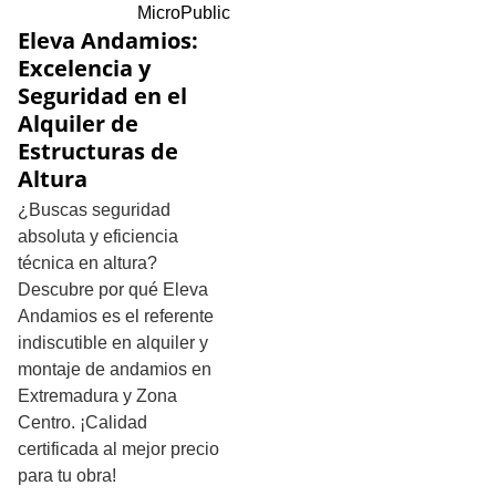
MicroPublic
Eleva Andamios:
Excelencia y
Seguridad en el
Alquiler de
Estructuras de
Altura
¿Buscas seguridad
absoluta y eficiencia
técnica en altura?
Descubre por qué Eleva
Andamios es el referente
indiscutible en alquiler y
montaje de andamios en
Extremadura y Zona
Centro. ¡Calidad
certificada al mejor precio
para tu obra!