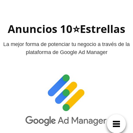
Anuncios 10⭐Estrellas
La mejor forma de potenciar tu negocio a través de la
plataforma de Google Ad Manager