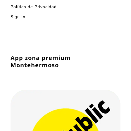
Política de Privacidad
Sign In
App zona premium
Montehermoso