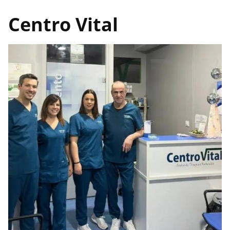
Centro Vital