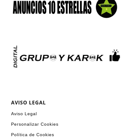
AVISO LEGAL
Aviso Legal
Personalizar Cookies
Política de Cookies