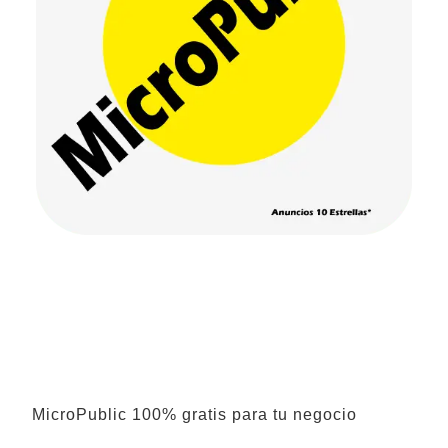
MicroPublic 100% gratis para tu negocio