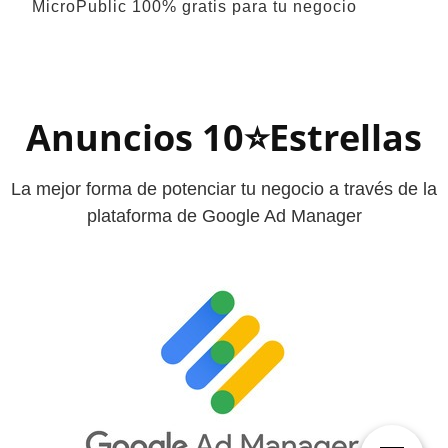
MicroPublic 100% gratis para tu negocio
Anuncios 10⭐Estrellas
La mejor forma de potenciar tu negocio a través de la
plataforma de Google Ad Manager