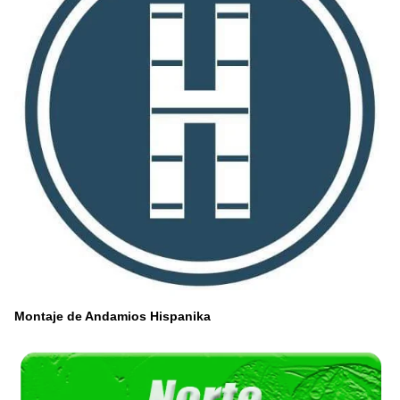
Montaje de Andamios Hispanika