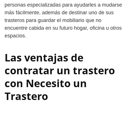
personas especializadas para ayudarles a mudarse
más fácilmente, además de destinar uno de sus
trasteros para guardar el mobiliario que no
encuentre cabida en su futuro hogar, oficina u otros
espacios.
Las ventajas de
contratar un trastero
con Necesito un
Trastero