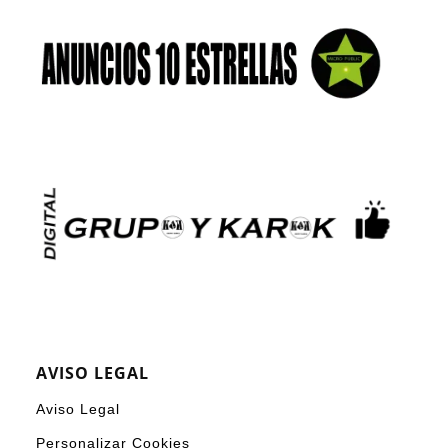
AVISO LEGAL
Aviso Legal
Personalizar Cookies