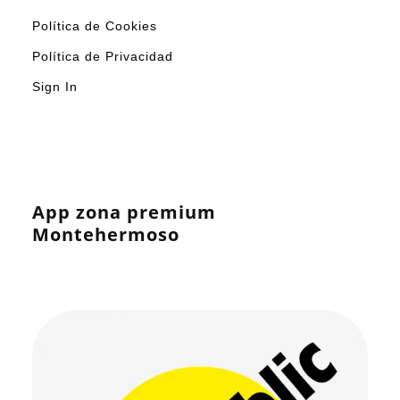
Política de Cookies
Política de Privacidad
Sign In
App zona premium
Montehermoso