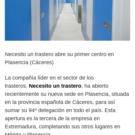
Necesito un trastero abre su primer centro en
Plasencia (Cáceres)
La compañía líder en el sector de los
trasteros,
Necesito un trastero
, ha abierto
recientemente su nueva sede en Plasencia, situada
en la provincia española de Cáceres, para así
sumar su 94º delegación en todo el país. Esta
apertura es la tercera de la empresa en
Extremadura, completando sus otros lugares en
Mérida y Plasencia.