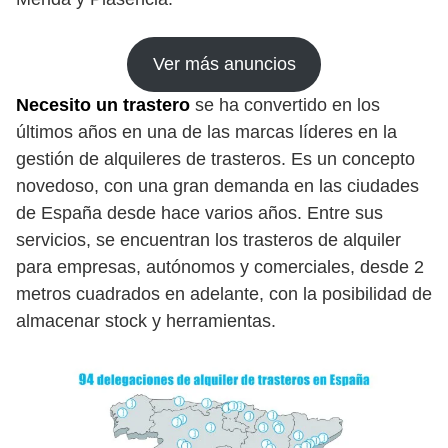
Ver más anuncios
Necesito un trastero
se ha convertido en los
últimos años en una de las marcas líderes en la
gestión de alquileres de trasteros. Es un concepto
novedoso, con una gran demanda en las ciudades
de España desde hace varios años. Entre sus
servicios, se encuentran los trasteros de alquiler
para empresas, autónomos y comerciales, desde 2
metros cuadrados en adelante, con la posibilidad de
almacenar stock y herramientas.