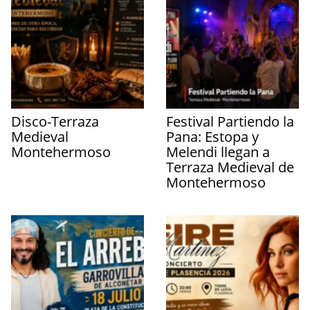
Disco-Terraza
Festival Partiendo la
Medieval
Pana: Estopa y
Montehermoso
Melendi llegan a
Terraza Medieval de
Montehermoso