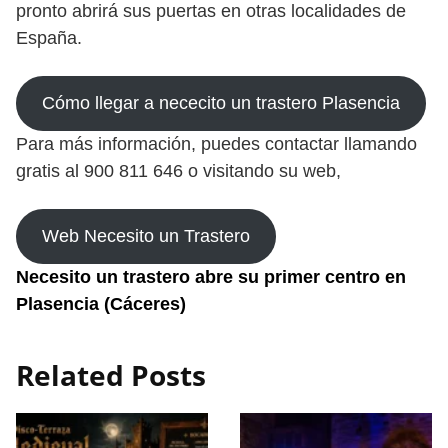
pronto abrirá sus puertas en otras localidades de
España.
Cómo llegar a nececito un trastero Plasencia
Para más información, puedes contactar llamando
gratis al 900 811 646 o visitando su web,
Web Necesito un Trastero
Necesito un trastero abre su primer centro en
Plasencia (Cáceres)
Related Posts