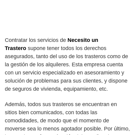
Contratar los servicios de
Necesito un
Trastero
supone tener todos los derechos
asegurados, tanto del uso de los trasteros como de
la gestión de los alquileres. Esta empresa cuenta
con un servicio especializado en asesoramiento y
solución de problemas para sus clientes, y dispone
de seguros de vivienda, equipamiento, etc.
Además, todos sus trasteros se encuentran en
sitios bien comunicados, con todas las
comodidades, de modo que el momento de
moverse sea lo menos agotador posible. Por último,