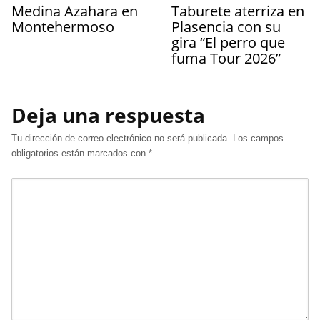
Medina Azahara en
Taburete aterriza en
Montehermoso
Plasencia con su
gira “El perro que
fuma Tour 2026”
Deja una respuesta
Tu dirección de correo electrónico no será publicada.
Los campos
obligatorios están marcados con
*