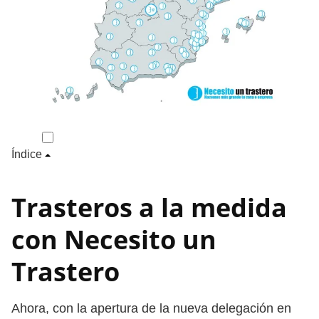
Índice
Trasteros a la medida
con Necesito un
Trastero
Ahora, con la apertura de la nueva delegación en