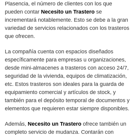
Plasencia, el número de clientes con los que
pueden contar
Necesito un Trastero
se
incrementará notablemente. Esto se debe a la gran
variedad de servicios relacionados con los trasteros
que ofrecen.
La compañía cuenta con espacios diseñados
específicamente para empresas u organizaciones,
desde mini-almacenes a trasteros con acceso 24/7,
seguridad de la vivienda, equipos de climatización,
etc. Estos trasteros son ideales para la guarda de
equipamiento comercial y artículos de stock, y
también para el depósito temporal de documentos y
elementos que requieren estar siempre disponibles.
Además,
Necesito un Trastero
ofrece también un
completo servicio de mudanza. Contarán con