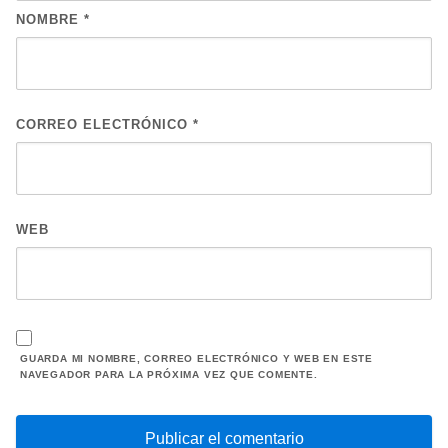
NOMBRE
*
CORREO ELECTRÓNICO
*
WEB
GUARDA MI NOMBRE, CORREO ELECTRÓNICO Y WEB EN ESTE
NAVEGADOR PARA LA PRÓXIMA VEZ QUE COMENTE.