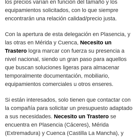
los precios varían en función del tamaño y los
equipamientos solicitados, con lo que siempre
encontrarán una relación calidad/precio justa.
Con la apertura de esta delegación en Plasencia, y
las otras en Mérida y Cuenca,
Necesito un
Trastero
logra marcar con fuerza su presencia a
nivel nacional, siendo un gran paso para aquellos
que buscan soluciones ligeras para almacenar
temporalmente documentación, mobiliario,
equipamientos comerciales u otros enseres.
Si están interesados, solo tienen que contactar con
la compañía para solicitar un presupuesto adaptado
a sus necesidades.
Necesito un Trastero
se
encuentra en Plasencia (Cáceres), Mérida
(Extremadura) y Cuenca (Castilla La Mancha), y