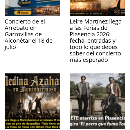
Concierto de el
Leire Martínez llega
Arrebato en
a las Ferias de
Garrovillas de
Plasencia 2026:
Alconétar el 18 de
fecha, entradas y
julio
todo lo que debes
saber del concierto
más esperado