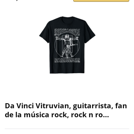
Da Vinci Vitruvian, guitarrista, fan
de la música rock, rock n ro…