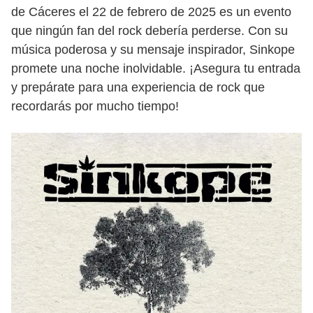
de Cáceres el 22 de febrero de 2025 es un evento
que ningún fan del rock debería perderse. Con su
música poderosa y su mensaje inspirador, Sinkope
promete una noche inolvidable. ¡Asegura tu entrada
y prepárate para una experiencia de rock que
recordarás por mucho tiempo!