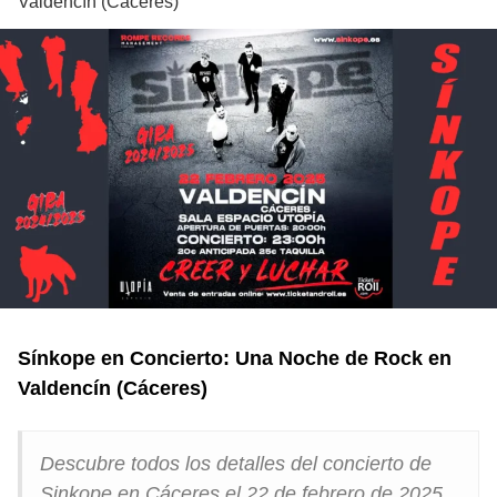
Valdencín (Cáceres)
Sínkope en Concierto: Una Noche de Rock en
Valdencín (Cáceres)
Descubre todos los detalles del concierto de
Sinkope en Cáceres el 22 de febrero de 2025.