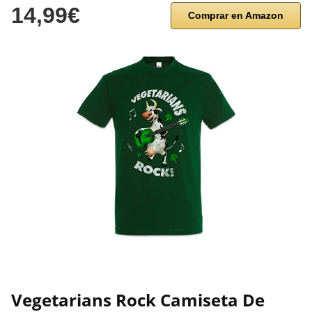
14,99€
Comprar en Amazon
Vegetarians Rock Camiseta De