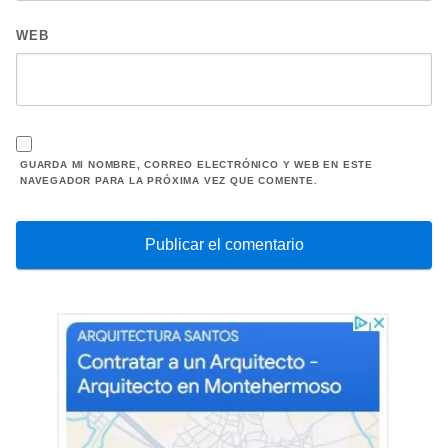
WEB
GUARDA MI NOMBRE, CORREO ELECTRÓNICO Y WEB EN ESTE
NAVEGADOR PARA LA PRÓXIMA VEZ QUE COMENTE.