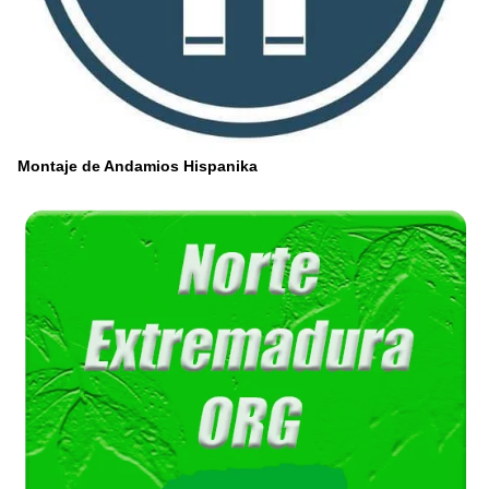
Montaje de Andamios Hispanika