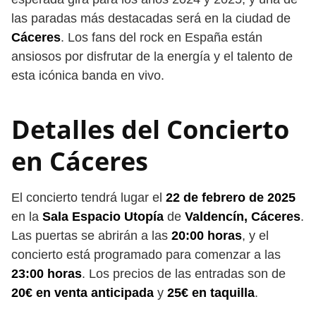
las paradas más destacadas será en la ciudad de
Cáceres
. Los fans del rock en España están
ansiosos por disfrutar de la energía y el talento de
esta icónica banda en vivo.
Detalles del Concierto
en Cáceres
El concierto tendrá lugar el
22 de febrero de 2025
en la
Sala Espacio Utopía
de
Valdencín, Cáceres
.
Las puertas se abrirán a las
20:00 horas
, y el
concierto está programado para comenzar a las
23:00 horas
. Los precios de las entradas son de
20€ en venta anticipada
y
25€ en taquilla
.