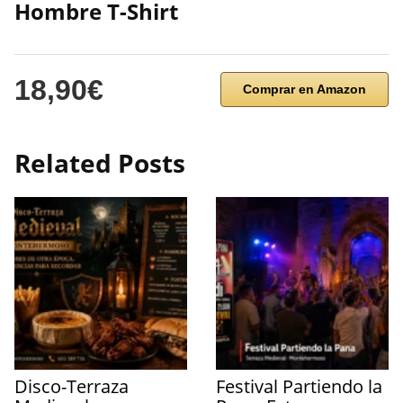
Hombre T-Shirt
18,90€
Comprar en Amazon
Related Posts
Disco-Terraza
Festival Partiendo la