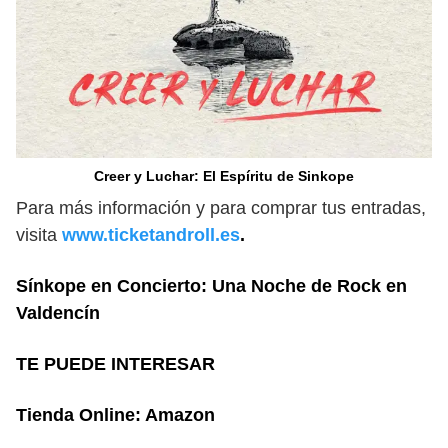
Creer y Luchar: El Espíritu de Sinkope
Para más información y para comprar tus entradas,
visita
www.ticketandroll.es
.
Sínkope en Concierto: Una Noche de Rock en
Valdencín
TE PUEDE INTERESAR
Tienda Online: Amazon