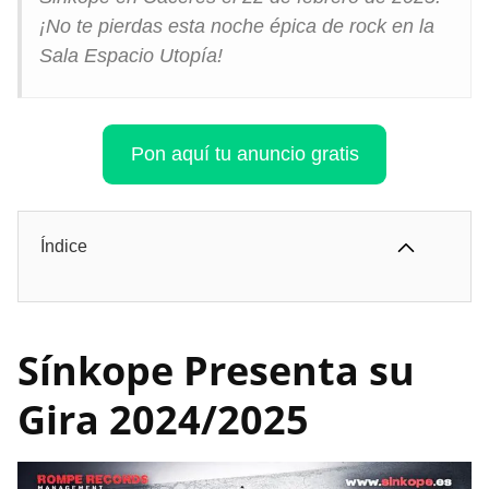
¡No te pierdas esta noche épica de rock en la
Sala Espacio Utopía!
Pon aquí tu anuncio gratis
Índice
Sínkope Presenta su
Gira 2024/2025