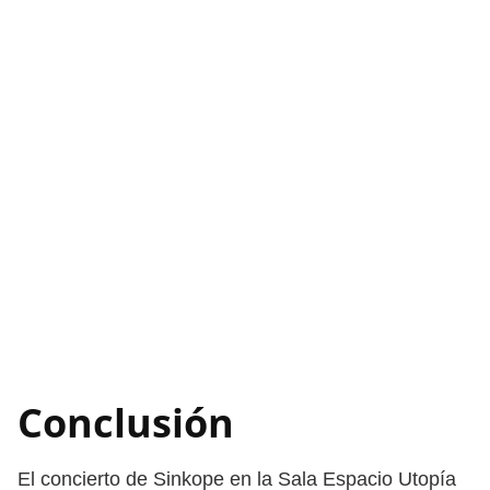
Conclusión
El concierto de Sinkope en la Sala Espacio Utopía