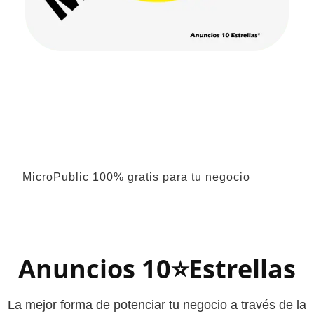
MicroPublic 100% gratis para tu negocio
Anuncios 10⭐Estrellas
La mejor forma de potenciar tu negocio a través de la