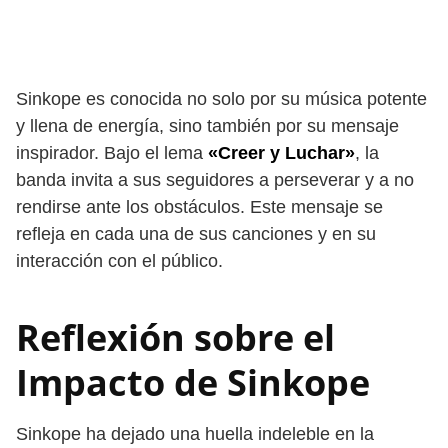
Sinkope es conocida no solo por su música potente
y llena de energía, sino también por su mensaje
inspirador. Bajo el lema
«Creer y Luchar»
, la
banda invita a sus seguidores a perseverar y a no
rendirse ante los obstáculos. Este mensaje se
refleja en cada una de sus canciones y en su
interacción con el público.
Reflexión sobre el
Impacto de Sinkope
Sinkope ha dejado una huella indeleble en la