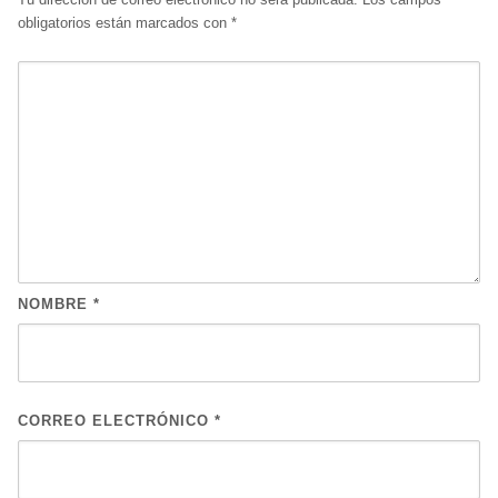
obligatorios están marcados con
*
NOMBRE
*
CORREO ELECTRÓNICO
*