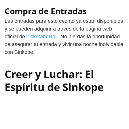
Compra de Entradas
Las entradas para este evento ya están disponibles
y se pueden adquirir a través de la página web
oficial de
TicketandRoll
. No pierdas la oportunidad
de asegurar tu entrada y vivir una noche inolvidable
con Sinkope.
Creer y Luchar: El
Espíritu de Sinkope