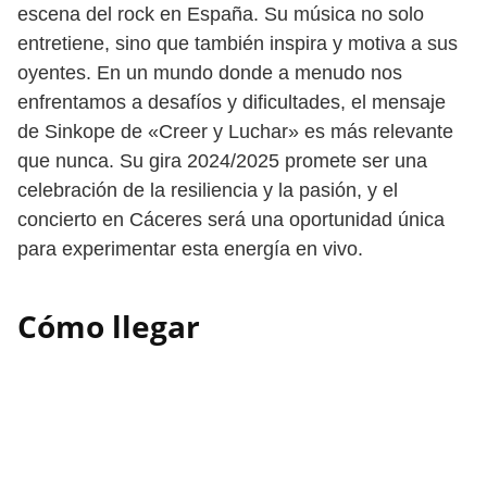
escena del rock en España. Su música no solo
entretiene, sino que también inspira y motiva a sus
oyentes. En un mundo donde a menudo nos
enfrentamos a desafíos y dificultades, el mensaje
de Sinkope de «Creer y Luchar» es más relevante
que nunca. Su gira 2024/2025 promete ser una
celebración de la resiliencia y la pasión, y el
concierto en Cáceres será una oportunidad única
para experimentar esta energía en vivo.
Cómo llegar