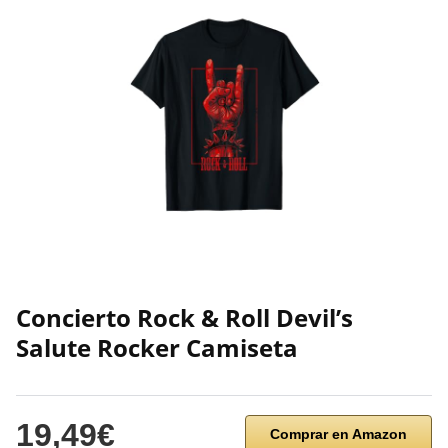
Concierto Rock & Roll Devil’s
Salute Rocker Camiseta
19,49€
Comprar en Amazon