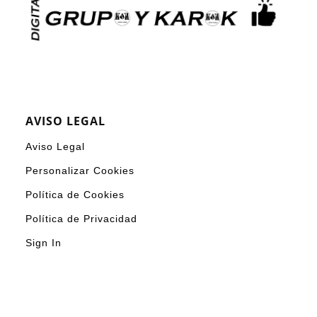
AVISO LEGAL
Aviso Legal
Personalizar Cookies
Política de Cookies
Política de Privacidad
Sign In