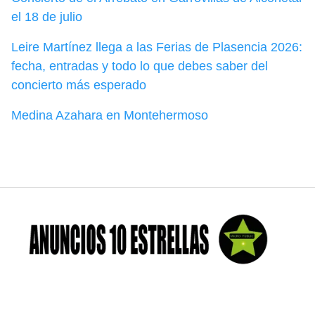
el 18 de julio
Leire Martínez llega a las Ferias de Plasencia 2026:
fecha, entradas y todo lo que debes saber del
concierto más esperado
Medina Azahara en Montehermoso