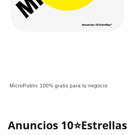
MicroPublic 100% gratis para tu negocio
Anuncios 10⭐Estrellas