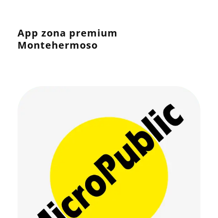
App zona premium
Montehermoso