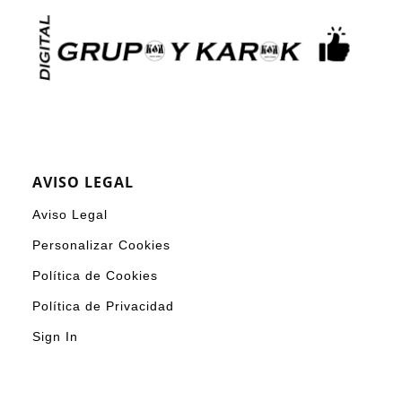
AVISO LEGAL
Aviso Legal
Personalizar Cookies
Política de Cookies
Política de Privacidad
Sign In