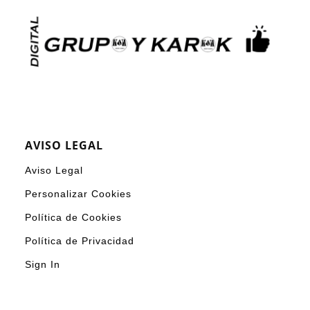
AVISO LEGAL
Aviso Legal
Personalizar Cookies
Política de Cookies
Política de Privacidad
Sign In