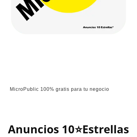
MicroPublic 100% gratis para tu negocio
Anuncios 10⭐Estrellas