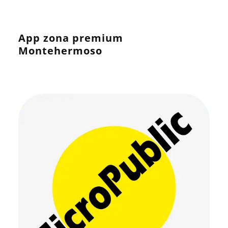
App zona premium
Montehermoso