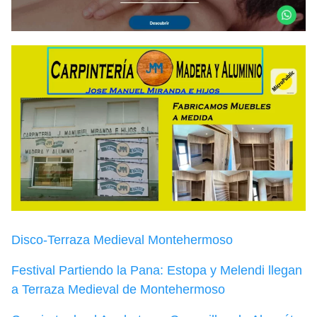
Disco-Terraza Medieval Montehermoso
Festival Partiendo la Pana: Estopa y Melendi llegan
a Terraza Medieval de Montehermoso